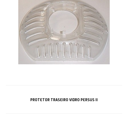
PROTETOR TRASEIRO VIDRO PERSUS II