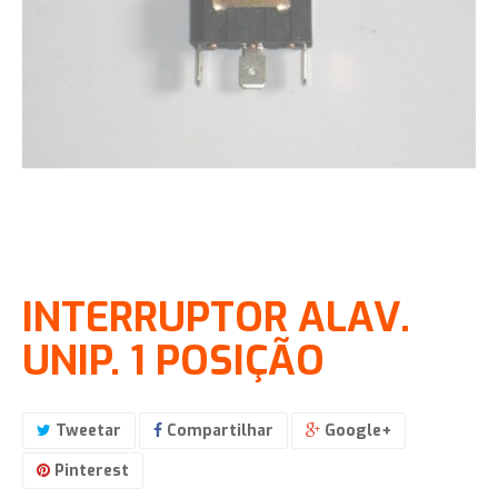
INTERRUPTOR ALAV.
UNIP. 1 POSIÇÃO
Tweetar
Compartilhar
Google+
Pinterest