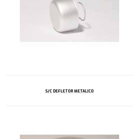
S/C DEFLETOR METALICO