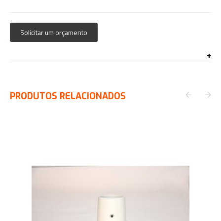
Solicitar um orçamento
PRODUTOS RELACIONADOS