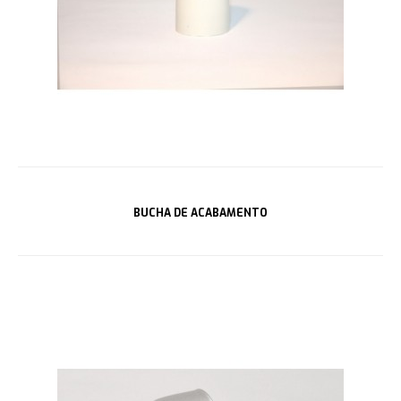
BUCHA DE ACABAMENTO